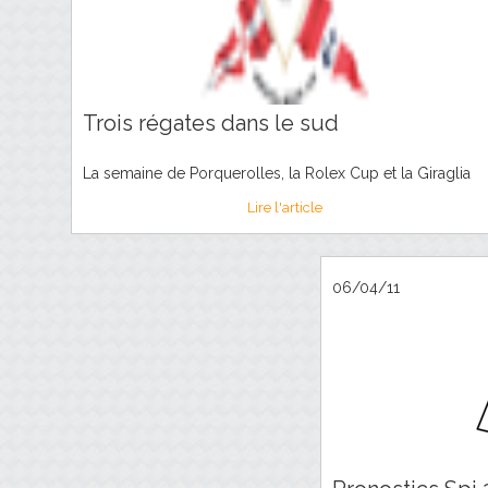
Trois régates dans le sud
La semaine de Porquerolles, la Rolex Cup et la Giraglia
Lire l'article
06/04/11