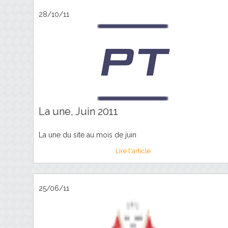
28/10/11
La une, Juin 2011
La une du site au mois de juin
Lire l'article
25/06/11